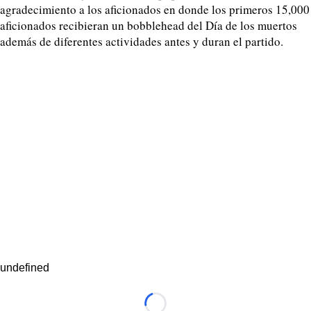
agradecimiento a los aficionados en donde los primeros 15,000
aficionados recibieran un bobblehead del Día de los muertos
además de diferentes actividades antes y duran el partido.
undefined
Loading...