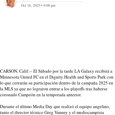
Oct 16, 2025
•
9:08 pm
CARSON, Calif.-- El Sábado por la tarde LA Galaxy recibirá a
Minnesota United FC en el Dignity Health and Sports Park con
lo que cerrarán su participación dentro de la campaña 2025 en
la MLS ya que no lograron entrar a los playoffs tras haberse
coronado Campeón en la temporada anterior.
Durante el último Media Day que realizó el equipo angelino,
tanto el director técnico Greg Vanney y el mediocampista